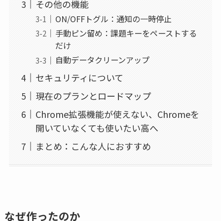
その他の機能
ON/OFFトグル：通知の一時停止
手動ピン留め：課題キーをペーストする
だけ
自動データクリーンアップ
セキュリティについて
現在のプランとロードマップ
Chrome拡張機能が使えない、Chromeを
開いていなくても使いたい高へ
まとめ：こんな人におすすめ
なぜ作ったのか