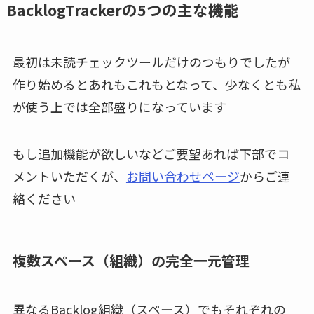
BacklogTrackerの5つの主な機能
最初は未読チェックツールだけのつもりでしたが
作り始めるとあれもこれもとなって、少なくとも私
が使う上では全部盛りになっています
もし追加機能が欲しいなどご要望あれば下部でコ
メントいただくが、
お問い合わせページ
からご連
絡ください
複数スペース（組織）の完全一元管理
異なるBacklog組織（スペース）でもそれぞれの