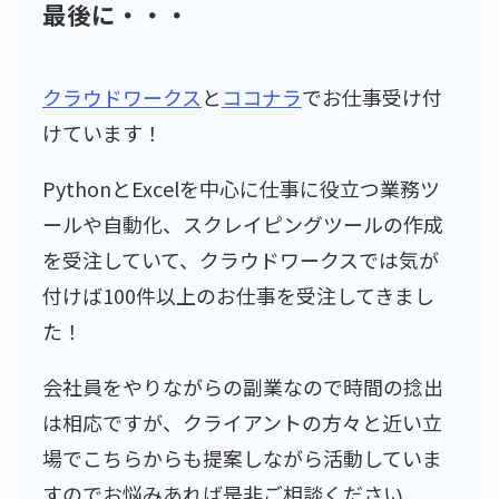
最後に・・・
クラウドワークス
と
ココナラ
でお仕事受け付
けています！
PythonとExcelを中心に仕事に役立つ業務ツ
ールや自動化、スクレイピングツールの作成
を受注していて、クラウドワークスでは気が
付けば100件以上のお仕事を受注してきまし
た！
会社員をやりながらの副業なので時間の捻出
は相応ですが、クライアントの方々と近い立
場でこちらからも提案しながら活動していま
すのでお悩みあれば是非ご相談ください