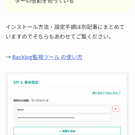
ターの役割を担っている
インストール方法・設定手順は別記事にまとめて
いますのでそちらもあわせてご覧ください。
→
Backlog監視ツール の使い方