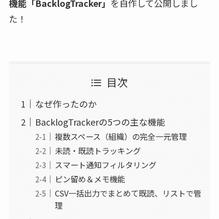
機能「BacklogTracker」
を自作して公開しまし
た！
目次
なぜ作ったのか
BacklogTrackerの5つの主な機能
複数スペース（組織）の完全一元管理
未読・既読トラッキング
スマート通知フィルタリング
ピン留め＆メモ機能
CSV一括出力でまとめて既読、リストで管
理