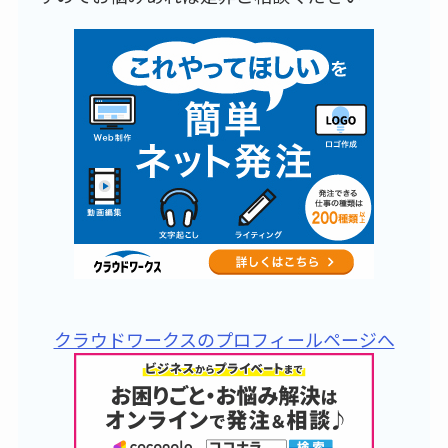
クラウドワークスのプロフィールページへ