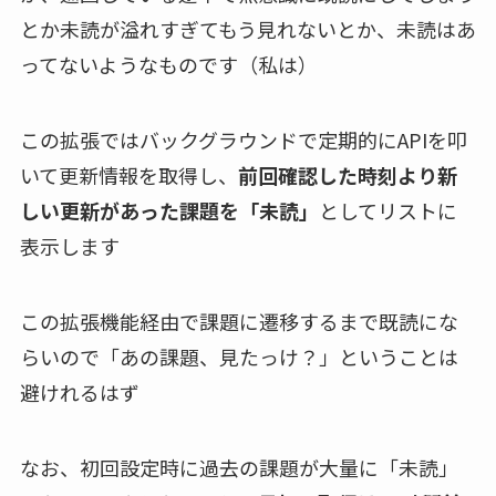
とか未読が溢れすぎてもう見れないとか、未読はあ
ってないようなものです（私は）
この拡張ではバックグラウンドで定期的にAPIを叩
いて更新情報を取得し、
前回確認した時刻より新
しい更新があった課題を「未読」
としてリストに
表示します
この拡張機能経由で課題に遷移するまで既読にな
らいので「あの課題、見たっけ？」ということは
避けれるはず
なお、初回設定時に過去の課題が大量に「未読」