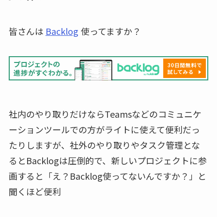
皆さんは
Backlog
使ってますか？
社内のやり取りだけならTeamsなどのコミュニケ
ーションツールでの方がライトに使えて便利だっ
たりしますが、社外のやり取りやタスク管理とな
るとBacklogは圧倒的で、新しいプロジェクトに参
画すると「え？Backlog使ってないんですか？」と
聞くほど便利