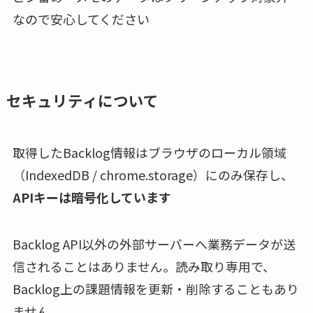
なので安心してください
セキュリティについて
取得したBacklog情報はブラウザのローカル領域
（IndexedDB / chrome.storage）にのみ保存し、
APIキーは暗号化しています
Backlog API以外の外部サーバーへ業務データが送
信されることはありません。読み取り専用で、
Backlog上の課題情報を更新・削除することもあり
ません