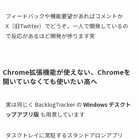
フィードバックや機能要望があればコメントか
X（旧Twitter）でどうぞ。一人で開発しているの
で反応があるほど開発が捗ります笑
Chrome拡張機能が使えない、Chromeを
開いていなくても使いたい高へ
実は同じく BacklogTracker の
Windows デスクト
ップアプリ版
も用意しています
タスクトレイに常駐するスタンドアロンアプリ