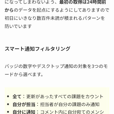
になってしまわないよう、
最初の取得は24時間前
から
のデータを起点にするようにしてありますので
初日にいきなり数百件未読が積まれるパターンを
防いでいます
スマート通知フィルタリング
バッジの数字やデスクトップ通知の対象を3つのモ
ードから選べます。
全て
：更新があったすべての課題をカウント
自分が担当
：担当者が自分の課題のみ通知
自分に通知
：コメント内に自分宛てのメンシ