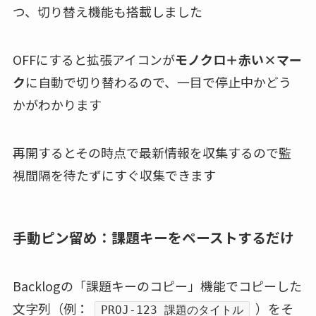
つ、切り替え機能も搭載しました
OFFにすると拡張アイコンが
モノクロ＋赤い×マー
ク
に自動で切り替わるので、一目で停止中かどう
かがわかります
再開するとその時点で最新情報を収集するので監
視間隔を待たずにすぐ収集できます
手動ピン留め：課題キーをペーストするだけ
Backlogの「課題キーのコピー」機能でコピーした
文字列（例：
）をそ
PROJ-123 課題のタイトル