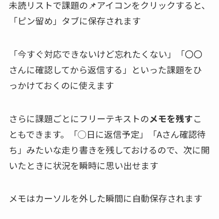
未読リストで課題の📌アイコンをクリックすると、
「ピン留め」タブに保存されます
「今すぐ対応できないけど忘れたくない」「〇〇
さんに確認してから返信する」といった課題をひ
っかけておくのに使えます
さらに課題ごとにフリーテキストの
メモを残す
こ
ともできます。「◯日に返信予定」「Aさん確認待
ち」みたいな走り書きを残しておけるので、次に開
いたときに状況を瞬時に思い出せます
メモはカーソルを外した瞬間に自動保存されます