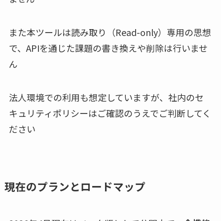
また本ツールは読み取り（Read-only）専用の思想
で、APIを通じた課題の書き換えや削除は行いませ
ん
法人環境での利用も想定していますが、社内のセ
キュリティポリシーはご確認のうえでご判断してく
ださい
現在のプランとロードマップ