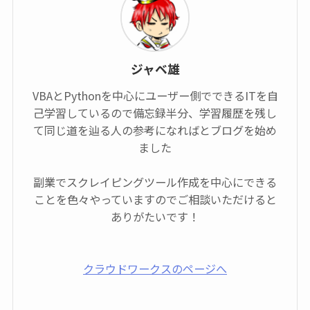
ジャベ雄
VBAとPythonを中心にユーザー側でできるITを自
己学習しているので備忘録半分、学習履歴を残し
て同じ道を辿る人の参考になればとブログを始め
ました
副業でスクレイピングツール作成を中心にできる
ことを色々やっていますのでご相談いただけると
ありがたいです！
クラウドワークスのページへ