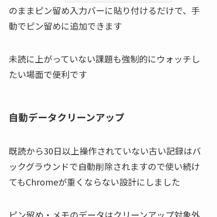
のままピン留め入力バーに貼り付けるだけで、手
動でピン留めに追加できます
未読に上がっていない課題も強制的にウォッチし
たい場面で便利です
自動データクリーンアップ
既読から30日以上操作されていない古い記録はバ
ックグラウンドで自動削除されますので使い続け
てもChromeが重くならない設計にしました
ピン留め・メモのデータはクリーンアップ対象外