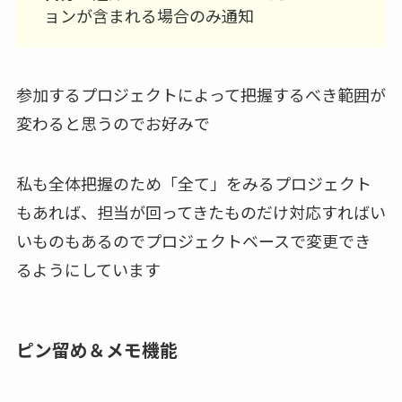
ョンが含まれる場合のみ通知
参加するプロジェクトによって把握するべき範囲が
変わると思うのでお好みで
私も全体把握のため「全て」をみるプロジェクト
もあれば、担当が回ってきたものだけ対応すればい
いものもあるのでプロジェクトベースで変更でき
るようにしています
ピン留め＆メモ機能