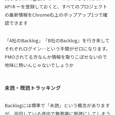
APIキーを登録しておくと、すべてのプロジェクト
の最新情報をChrome右上のポップアップ1つで確
認できます
「A社のBacklog」「B社のBacklog」を行き来して
それぞれログイン…という手間がゼロになります。
PMOされてる方なんか情報を取りこぼせないので
地味に熱いんじゃないでしょうか
未読・既読トラッキング
Backlogには標準で「未読」という概念があります
が、巡回している途中で無意識に既読にしてしまう