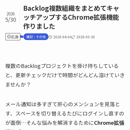
Backlog複数組織をまとめてキャ
2026
ッチアップするChrome拡張機能
5/30
作りました
広告
雑記・その他
2026-04-04
2026-05-30
複数のBacklogプロジェクトを掛け持ちしている
と、更新チェックだけで時間がどんどん溶けていき
ませんか？
メール通知は多すぎて肝心のメンションを見落と
す、スペースを切り替えるたびにログインし直すの
が面倒…そんな悩みを解消するために
Chrome拡張