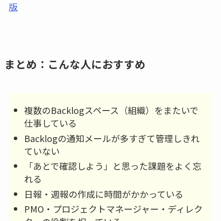
版
まとめ：こんな人におすすめ
複数のBacklogスペース（組織）をまたいで
仕事している
Backlogの通知メールが多すぎて管理しきれ
ていない
「あとで確認しよう」と思った課題をよく忘
れる
日報・週報の作成に時間がかかっている
PMO・プロジェクトマネージャー・ディレク