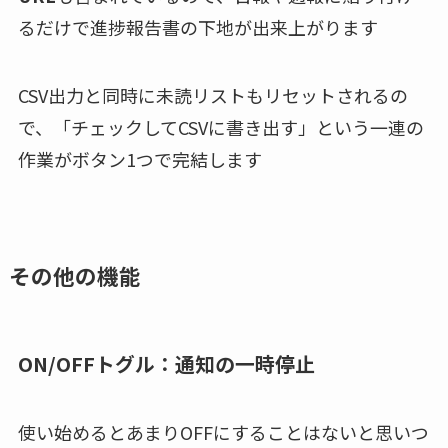
るだけで進捗報告書の下地が出来上がります
CSV出力と同時に未読リストもリセットされるの
で、「チェックしてCSVに書き出す」という一連の
作業がボタン1つで完結します
その他の機能
ON/OFFトグル：通知の一時停止
使い始めるとあまりOFFにすることはないと思いつ