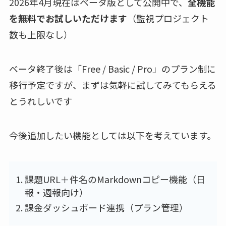
2026年4月現在はベータ版として公開中で、
全機能
を無料でお試しいただけます
（監視プロジェクト
数も上限なし）
ベータ終了後は「Free / Basic / Pro」のプラン制に
移行予定ですが、まずは気軽に試してみてもらえる
とうれしいです
今後追加したい機能としては以下を考えています。
課題URL＋件名のMarkdownコピー機能（日
報・週報向け）
課金ダッシュボード連携（プラン管理）