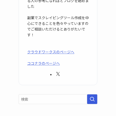
る人の参考になればとブログを始めま
した
副業でスクレイピングツール作成を中
心にできることを色々やっていますの
でご相談いただけるとありがたいで
す！
クラウドワークスのページへ
ココナラのページへ