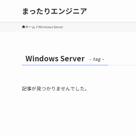
まったりエンジニア
ホーム
Windows Server
Windows Server
– tag –
記事が見つかりませんでした。