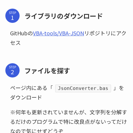
STEP
ライブラリのダウンロード
GitHubの
VBA-tools/VBA-JSON
リポジトリにアク
セス
STEP
ファイルを探す
ページ内にある「
」を
JsonConverter.bas
ダウンロード
※何年も更新されていませんが、文字列を分解す
るだけのプログラムで特に改良点がないってだけ
なので気にせずどうぞ