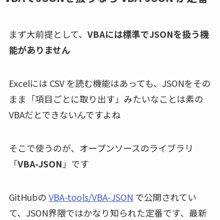
まず大前提として、
VBAには標準でJSONを扱う機
能がありません
Excelには CSV を読む機能はあっても、JSONをその
まま「項目ごとに取り出す」みたいなことは素の
VBAだとできないんですよね
そこで使うのが、オープンソースのライブラリ
「
VBA-JSON
」です
GitHubの
VBA-tools/VBA-JSON
で公開されてい
て、JSON界隈ではかなり知られた定番です、最新