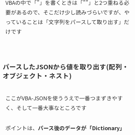
VBAの中で「”」を書くときは「””」と2つ重ねる必
要があるので、そこだけ少し読みづらいですが、や
っていることは「文字列をパースして取り出す」だ
けです
パースしたJSONから値を取り出す(配列・
オブジェクト・ネスト)
ここがVBA-JSONを使ううえで一番つまずきやす
く、そして一番大事なところです
ポイントは、
パース後のデータが「Dictionary」