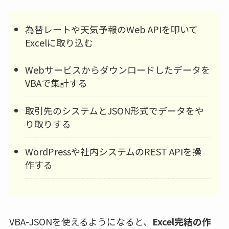
為替レートや天気予報のWeb APIを叩いて
Excelに取り込む
Webサービスからダウンロードしたデータを
VBAで集計する
取引先のシステムとJSON形式でデータをや
り取りする
WordPressや社内システムのREST APIを操
作する
VBA-JSONを使えるようになると、
Excel完結の作