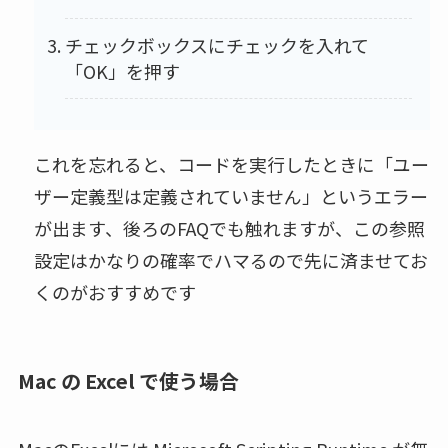
チェックボックスにチェックを入れて
「OK」を押す
これを忘れると、コードを実行したときに「ユー
ザー定義型は定義されていません」というエラー
が出ます、後ろのFAQでも触れますが、この参照
設定はかなりの確率でハマるので先に済ませてお
くのがおすすめです
Mac の Excel で使う場合