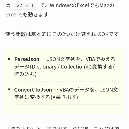
は
で、WindowsのExcelでもMacの
v2.3.1
Excelでも動きます
使う関数は基本的にこの2つだけ覚えればOKです
ParseJson
… JSON文字列を、VBAで扱える
データ(Dictionary / Collection)に変換する(=
読み込む)
ConvertToJson
… VBAのデータを、JSON文
字列に変換する(=書き出す)
「読み込む」と「書き出す」の往復、これだけで