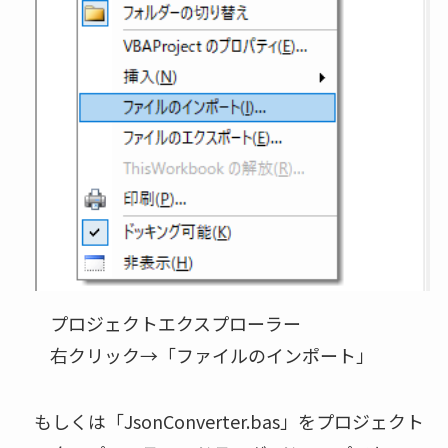
プロジェクトエクスプローラー
右クリック→「ファイルのインポート」
もしくは「JsonConverter.bas」をプロジェクト