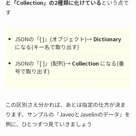
と「Collection」の2種類に化けている
という点で
す
JSONの「{ }」(オブジェクト)→
Dictionary
になる(キー名で取り出す)
JSONの「[ ]」(配列)→
Collection
になる(番
号で取り出す)
この区別さえ分かれば、あとは指定の仕方が決ま
ります、サンプルの「JaveoとJavelinのデータ」を
例に、ひとつずつ見ていきましょう