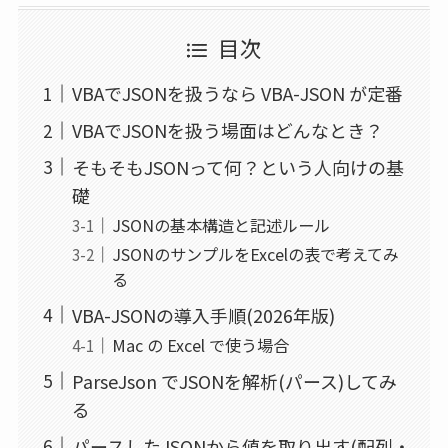
目次
VBAでJSONを扱うなら VBA-JSON が定番
VBAでJSONを扱う場面はどんなとき？
そもそもJSONって何？という人向けの基
礎
JSONの基本構造と記述ルール
JSONのサンプルをExcelの表で考えてみ
る
VBA-JSONの導入手順(2026年版)
Mac の Excel で使う場合
ParseJson でJSONを解析(パース)してみ
る
パースしたJSONから値を取り出す(配列・