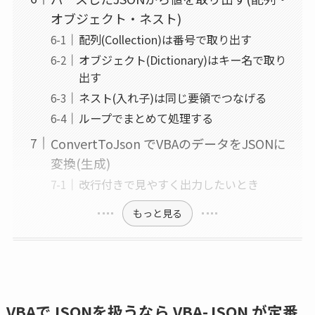
オブジェクト・ネスト)
配列(Collection)は番号で取り出す
オブジェクト(Dictionary)はキー名で取り
出す
ネスト(入れ子)は同じ要領でつなげる
ループでまとめて処理する
ConvertToJson でVBAのデータをJSONに
変換(生成)
改行付きで見やすく出力したいとき
もっと見る
VBAでJSONを扱うなら VBA-JSON が定番