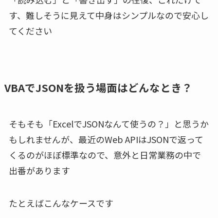
す、難しそうに見えて中身はシンプルなので安心し
てください
VBAでJSONを扱う場面はどんなとき？
そもそも「ExcelでJSONなんて使うの？」と思うか
もしれませんが、最近のWeb APIはJSONで返って
くるのがほぼ標準なので、意外と日常業務の中で
出番があります
たとえばこんなケースです