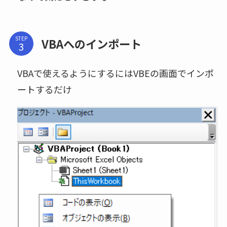
STEP
VBAへのインポート
VBAで使えるようにするにはVBEの画面でインポ
ートするだけ