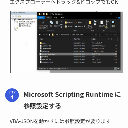
エクスプローラーへドラッグ&ドロップでもOK
Microsoft Scripting Runtime に
STEP
参照設定する
VBA-JSONを動かすには参照設定が要ります