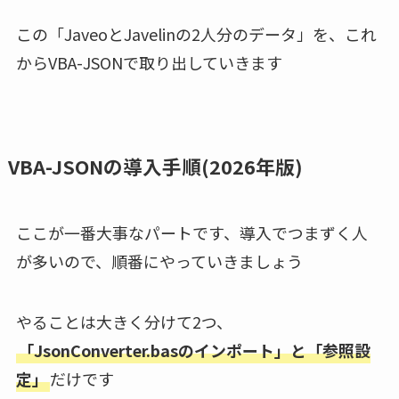
この「JaveoとJavelinの2人分のデータ」を、これ
からVBA-JSONで取り出していきます
VBA-JSONの導入手順(2026年版)
ここが一番大事なパートです、導入でつまずく人
が多いので、順番にやっていきましょう
やることは大きく分けて2つ、
「JsonConverter.basのインポート」と「参照設
定」
だけです