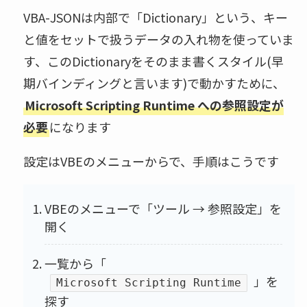
VBA-JSONは内部で「Dictionary」という、キー
と値をセットで扱うデータの入れ物を使っていま
す、このDictionaryをそのまま書くスタイル(早
期バインディングと言います)で動かすために、
Microsoft Scripting Runtime への参照設定が
必要
になります
設定はVBEのメニューからで、手順はこうです
VBEのメニューで「ツール → 参照設定」を
開く
一覧から「
」を
Microsoft Scripting Runtime
探す