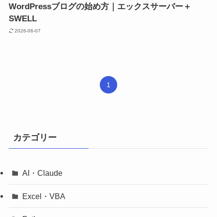
WordPressブログの始め方｜エックスサーバー＋
SWELL
2026-06-07
1
カテゴリー
AI・Claude
Excel・VBA