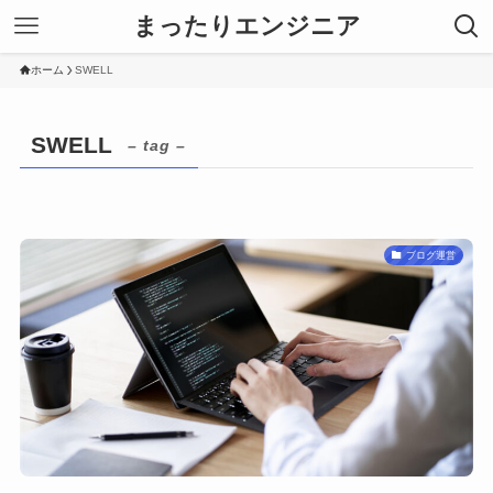
まったりエンジニア
ホーム
SWELL
SWELL
– tag –
ブログ運営