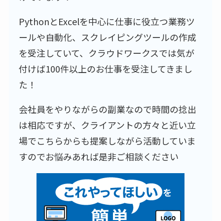
PythonとExcelを中心に仕事に役立つ業務ツ
ールや自動化、スクレイピングツールの作成
を受注していて、クラウドワークスでは気が
付けば100件以上のお仕事を受注してきまし
た！
会社員をやりながらの副業なので時間の捻出
は相応ですが、クライアントの方々と近い立
場でこちらからも提案しながら活動していま
すのでお悩みあれば是非ご相談ください