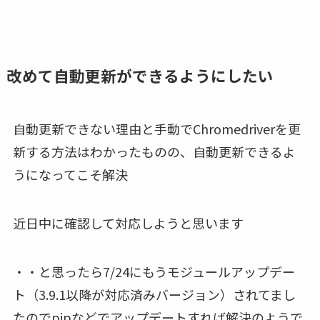
改めて自動更新ができるようにしたい
自動更新できない理由と手動でChromedriverを更
新する方法はわかったものの、自動更新できるよ
うになってこそ解決
近日中に確認して対応しようと思います
・・と思ったら7/24にもうモジュールアップデー
ト（3.9.1以降が対応済みバージョン）されてまし
たのでpipなどでアップデートすれば解決のようで