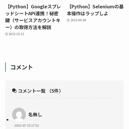
【Python】Googleスプレ
【Python】Seleniumの基
ッドシートAPI連携！秘密
本操作はラップしよ
鍵（サービスアカウントキ
2025-09-28
ー）の取得方法を解説
2025-10-23
コメント
コメント一覧
（5件）
名無し
2023-07-25 17:51