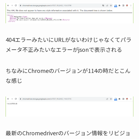
404エラーみたいにURLがないわけじゃなくてパラ
メータ不正みたいなエラーがjsonで表示される
ちなみにChromeのバージョンが114の時だとこん
な感じ
最新のChromedriverのバージョン情報をリビジョ