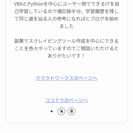
VBAとPythonを中心にユーザー側でできるITを自
己学習しているので備忘録半分、学習履歴を残し
て同じ道を辿る人の参考になればとブログを始め
ました
副業でスクレイピングツール作成を中心にできる
ことを色々やっていますのでご相談いただけると
ありがたいです！
クラウドワークスのページへ
ココナラのページへ