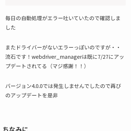
毎日の自動処理がエラー吐いていたので確認しま
した
またドライバーがないエラーっぽいのですが・・
流石です！webdriver_managerは既に7/27にアッ
プデートされてる（マジ感謝！！）
バージョン4.0.0では発生しませんでしたので再び
のアップデートを是非
ちなみに