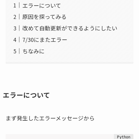
エラーについて
原因を探ってみる
改めて自動更新ができるようにしたい
7/30にまたエラー
ちなみに
エラーについて
まず発生したエラーメッセージから