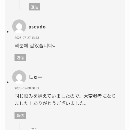
返信
pseudo
2023-07-27 13:13
덕분에 살았습니다..
返信
しゅー
2023-08-08 00:32
同じ悩みを抱えていましたので、大変参考になり
ました！ありがとうございました。
返信