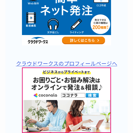
クラウドワークスのプロフィールページへ