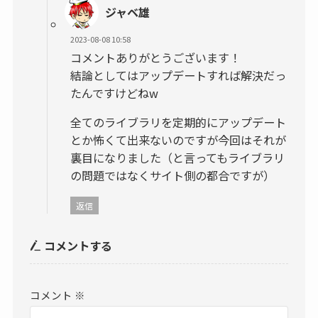
ジャベ雄
2023-08-08 10:58
コメントありがとうございます！
結論としてはアップデートすれば解決だっ
たんですけどねw
全てのライブラリを定期的にアップデート
とか怖くて出来ないのですが今回はそれが
裏目になりました（と言ってもライブラリ
の問題ではなくサイト側の都合ですが）
返信
コメントする
コメント
※