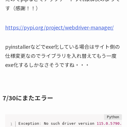
す（感謝！！）
https://pypi.org/project/webdriver-manager/
pyinstallerなどでexe化している場合はサイト側の
仕様変更なのでライブラリを入れ替えてもう一度
exe化するしかなさそうですね・・・
7/30にまたエラー
Exception
:
 No such driver version 
115.0
.5790
.11