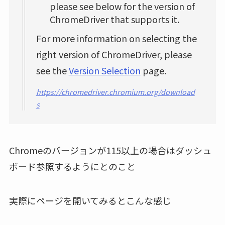
please see below for the version of
ChromeDriver that supports it.
For more information on selecting the
right version of ChromeDriver, please
see the
Version Selection
page.
https://chromedriver.chromium.org/download
s
Chromeのバージョンが115以上の場合はダッシュ
ボード参照するようにとのこと
実際にページを開いてみるとこんな感じ