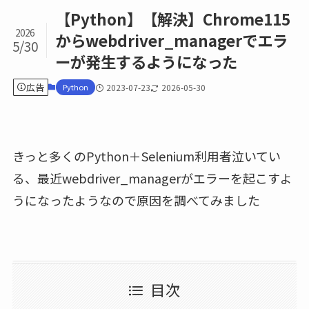
【Python】【解決】Chrome115
2026
からwebdriver_managerでエラ
5/30
ーが発生するようになった
広告
Python
2023-07-23
2026-05-30
きっと多くのPython＋Selenium利用者泣いてい
る、最近webdriver_managerがエラーを起こすよ
うになったようなので原因を調べてみました
目次