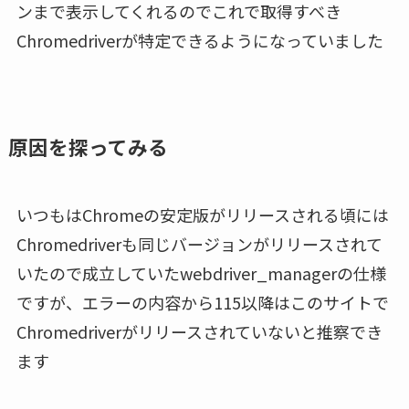
ンまで表示してくれるのでこれで取得すべき
Chromedriverが特定できるようになっていました
原因を探ってみる
いつもはChromeの安定版がリリースされる頃には
Chromedriverも同じバージョンがリリースされて
いたので成立していたwebdriver_managerの仕様
ですが、エラーの内容から115以降はこのサイトで
Chromedriverがリリースされていないと推察でき
ます