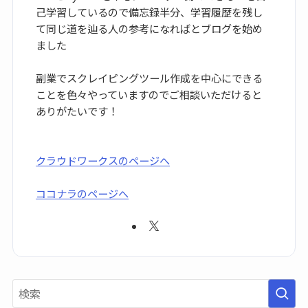
己学習しているので備忘録半分、学習履歴を残し
て同じ道を辿る人の参考になればとブログを始め
ました
副業でスクレイピングツール作成を中心にできる
ことを色々やっていますのでご相談いただけると
ありがたいです！
クラウドワークスのページへ
ココナラのページへ