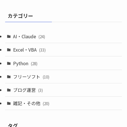
カテゴリー
AI・Claude
(24)
Excel・VBA
(33)
Python
(28)
フリーソフト
(10)
ブログ運営
(3)
雑記・その他
(20)
タグ