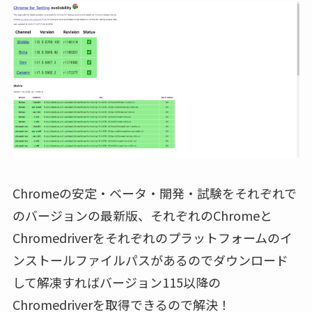
Chromeの安定・ベータ・開発・試験をそれぞれで
のバージョンの最新版、それぞれのChromeと
Chromedriverをそれぞれのプラットフォームのイ
ンストールファイルパスがあるのでダウンロード
して解凍すればバージョン115以降の
Chromedriverを取得できるので解決！