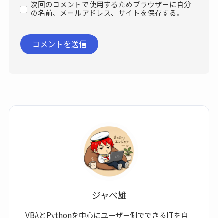
次回のコメントで使用するためブラウザーに自分
の名前、メールアドレス、サイトを保存する。
ジャベ雄
VBAとPythonを中心にユーザー側でできるITを自